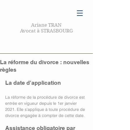
Ariane TRAN
Avocat à STRASBOURG
La réforme du divorce : nouvelles
règles
La date d'application 
La réforme de la procédure de divorce est 
entrée en vigueur depuis le 1er janvier 
2021. Elle s'applique à toute procédure de 
divorce engagée à compter de cette date. 
Assistance obligatoire par 