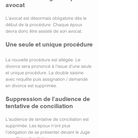
avocat
L'avocat est désormais obligatoire dès le 
début de la procédure. Chaque époux 
devra donc être assisté de son avocat. 
Une seule et unique procédure
La nouvelle procédure est allégée. Le 
divorce sera prononcé à l'issue d'une seule 
et unique procédure. La double saisine 
avec requête puis assignation / demande 
en divorce est supprimée. 
Suppression de l'audience de 
tentative de conciliation 
L'audience de tentative de conciliation est 
supprimée. Les époux n'ont plus 
l'obligation de se présenter devant le Juge 