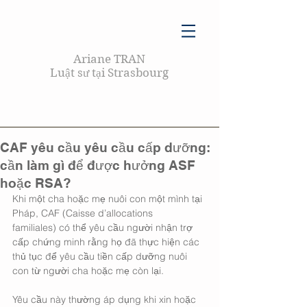
Ariane TRAN
Luật sư tại Strasbourg
CAF yêu cầu yêu cầu cấp dưỡng:
cần làm gì để được hưởng ASF
hoặc RSA?
Khi một cha hoặc mẹ nuôi con một mình tại 
Pháp, CAF (Caisse d’allocations 
familiales) có thể yêu cầu người nhận trợ 
cấp chứng minh rằng họ đã thực hiện các 
thủ tục để yêu cầu tiền cấp dưỡng nuôi 
con từ người cha hoặc mẹ còn lại.
Yêu cầu này thường áp dụng khi xin hoặc 