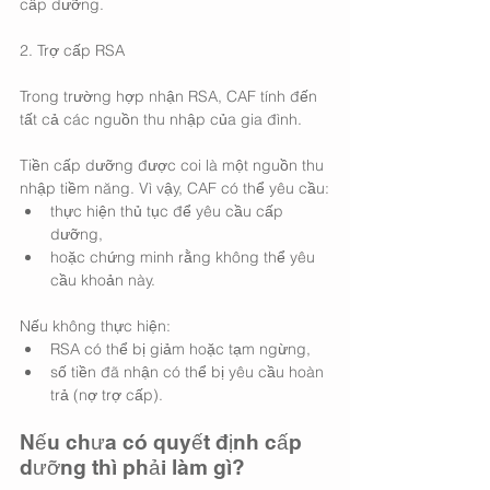
cấp dưỡng.
2. Trợ cấp RSA
Trong trường hợp nhận RSA, CAF tính đến 
tất cả các nguồn thu nhập của gia đình.
Tiền cấp dưỡng được coi là một nguồn thu 
nhập tiềm năng. Vì vậy, CAF có thể yêu cầu:
thực hiện thủ tục để yêu cầu cấp 
dưỡng,
hoặc chứng minh rằng không thể yêu 
cầu khoản này.
Nếu không thực hiện:
RSA có thể bị giảm hoặc tạm ngừng,
số tiền đã nhận có thể bị yêu cầu hoàn 
trả (nợ trợ cấp).
Nếu chưa có quyết định cấp 
dưỡng thì phải làm gì?