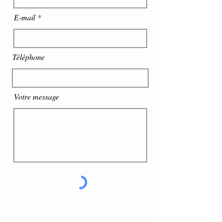
E-mail
Téléphone
Votre message