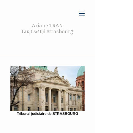
Ariane TRAN
Luật sư tại Strasbourg
Tribunal judiciaire de STRASBOURG