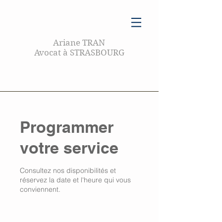
Ariane TRAN
Avocat à STRASBOURG
Programmer
votre service
Consultez nos disponibilités et
réservez la date et l'heure qui vous
conviennent.