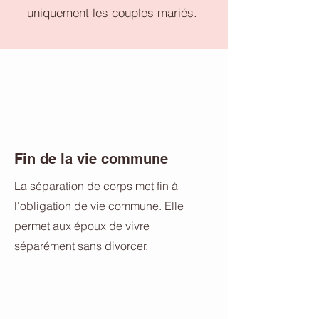
uniquement les couples mariés.
Fin de la vie commune
La séparation de corps met fin à
l'obligation de vie commune. Elle
permet aux époux de vivre
séparément sans divorcer.