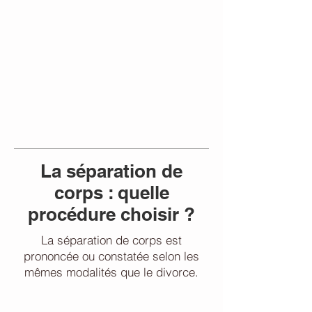
La séparation de
corps : quelle
procédure choisir ?
La séparation de corps est
prononcée ou constatée selon les
mêmes modalités que le divorce.