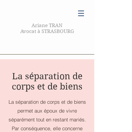
Ariane TRAN
Avocat à STRASBOURG
La séparation de
corps et de biens
La séparation de corps et de biens
permet aux époux de vivre
séparément tout en restant mariés.
Par conséquence, elle concerne