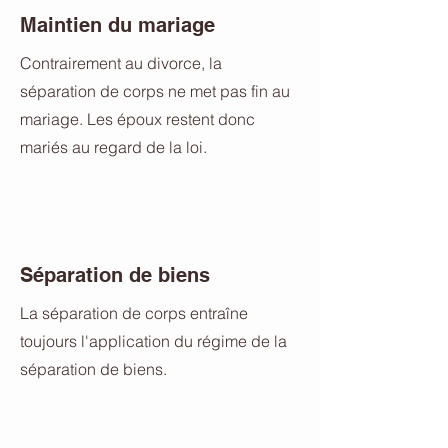
Maintien du mariage
Contrairement au divorce, la
séparation de corps ne met pas fin au
mariage. Les époux restent donc
mariés au regard de la loi.
Séparation de biens
La séparation de corps entraîne
toujours l'application du régime de la
séparation de biens.