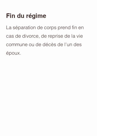
Fin du régime
La séparation de corps prend fin en
cas de divorce, de reprise de la vie
commune ou de décès de l'un des
époux.