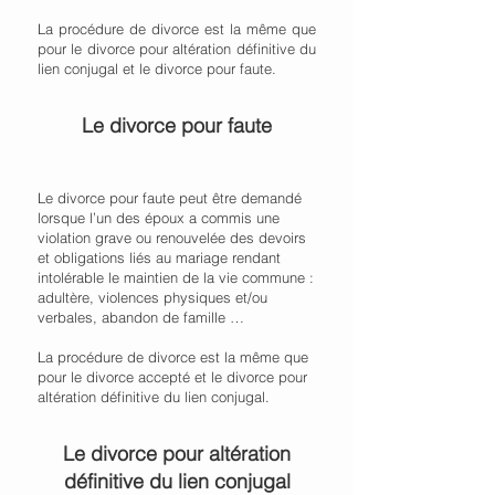
La procédure de divorce est la même que
pour le divorce pour altération définitive du
lien conjugal et le divorce pour faute.
Le divorce pour faute
Le divorce pour faute peut être demandé
lorsque l’un des époux a commis une
violation grave ou renouvelée des devoirs
et obligations liés au mariage rendant
intolérable le maintien de la vie commune :
adultère, violences physiques et/ou
verbales, abandon de famille …
La procédure de divorce est la même que
pour le divorce accepté et le divorce pour
altération définitive du lien conjugal.
Le divorce pour altération
définitive du lien conjugal