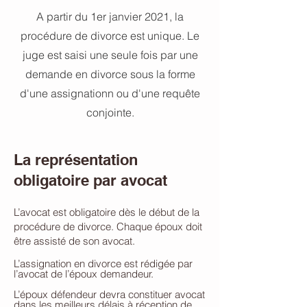
A partir du 1er janvier 2021, la
procédure de divorce est unique. Le
juge est saisi une seule fois par une
demande en divorce sous la forme
d'une assignationn ou d'une requête
conjointe.
La représentation
obligatoire par avocat
L’avocat est obligatoire dès le début de la
procédure de divorce. Chaque époux doit
être assisté de son avocat.
L’assignation en divorce est rédigée par
l’avocat de l’époux demandeur.
L’époux défendeur devra constituer avocat
dans les meilleurs délais à réception de