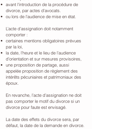
avant l'introduction de la procédure de
divorce, par actes d'avocats.
ou lors de l'audience de mise en état.
L’acte d’assignation doit notamment
comporter :
certaines mentions obligatoires prévues
par la loi,
la date, l’heure et le lieu de l’audience
d’orientation et sur mesures provisoires,
une proposition de partage, aussi
appelée
proposition de règlement des
intérêts pécuniaires et patrimoniaux des
époux.
En revanche, l’acte d’assignation ne doit
pas comporter le motif du divorce si un
divorce pour faute est envisagé.
La date des effets du divorce sera, par
défaut, la date de la demande en divorce.