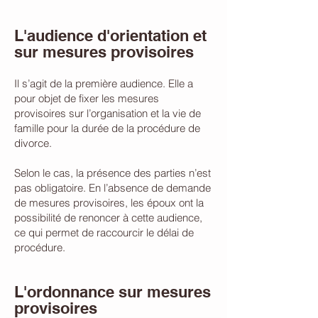
L'audience d'orientation et
sur mesures provisoires
Il s’agit de la première audience. Elle a
pour objet de fixer les mesures
provisoires sur l’organisation et la vie de
famille pour la durée de la procédure de
divorce.
Selon le cas, la présence des parties n’est
pas obligatoire. En l’absence de demande
de mesures provisoires, les époux ont la
possibilité de renoncer à cette audience,
ce qui permet de raccourcir le délai de
procédure.
L'ordonnance sur mesures
provisoires