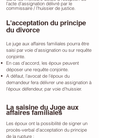
l’acte d’assignation délivré par le
commissaire / l’huissier de justice.
L'acceptation du principe
du divorce
Le juge aux affaires familiales pourra être
saisi par voie d'assignation ou sur requête
conjointe.
En cas d’accord, les époux peuvent
déposer une requête conjointe.
A défaut, l’avocat de l’époux du
demandeur fera délivrer une assignation à
l’époux défendeur, par voie d’huissier.
La saisine du Juge aux
affaires familiales
Les époux ont la possibilité de signer un
procès-verbal d'acceptation du principe
de la rupture :