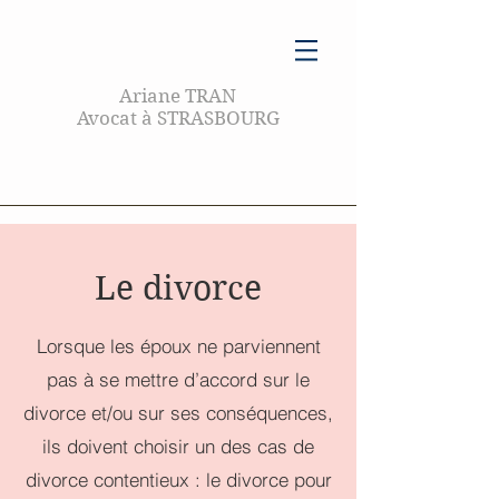
Ariane TRAN
Avocat à STRASBOURG
Le divorce
Lorsque les époux ne parviennent
pas à se mettre d’accord sur le
divorce et/ou sur ses conséquences,
ils doivent choisir un des cas de
divorce contentieux : le divorce pour