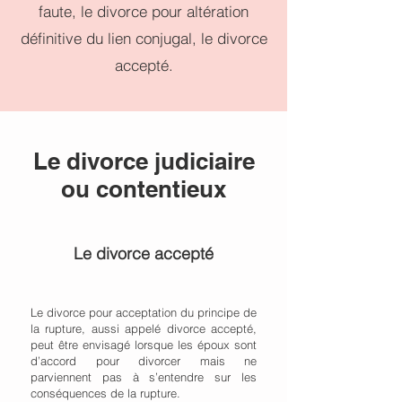
faute, le divorce pour altération
définitive du lien conjugal, le divorce
accepté.
Le divorce judiciaire
ou contentieux
Le divorce accepté
Le divorce pour acceptation du principe de
la rupture, aussi appelé divorce accepté,
peut être envisagé lorsque les époux sont
d’accord pour divorcer mais ne
parviennent pas à s’entendre sur les
conséquences de la rupture.