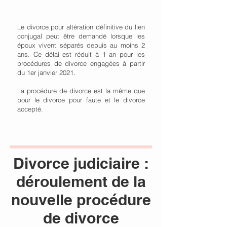
Le divorce pour altération définitive du lien
conjugal peut être demandé lorsque les
époux vivent séparés depuis au moins 2
ans. Ce délai est réduit à 1 an pour les
procédures de divorce engagées à partir
du 1er janvier 2021.
La procédure de divorce est la même que
pour le divorce pour faute et le divorce
accepté.
Divorce judiciaire :
déroulement de la
nouvelle procédure
de divorce