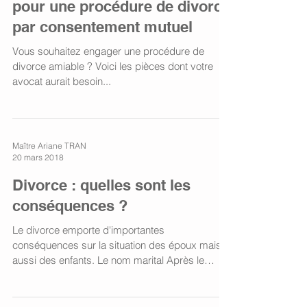
pour une procédure de divorce
par consentement mutuel
Vous souhaitez engager une procédure de
divorce amiable ? Voici les pièces dont votre
avocat aurait besoin...
Maître Ariane TRAN
20 mars 2018
Divorce : quelles sont les
conséquences ?
Le divorce emporte d'importantes
conséquences sur la situation des époux mais
aussi des enfants. Le nom marital Après le
divorce, chaque...