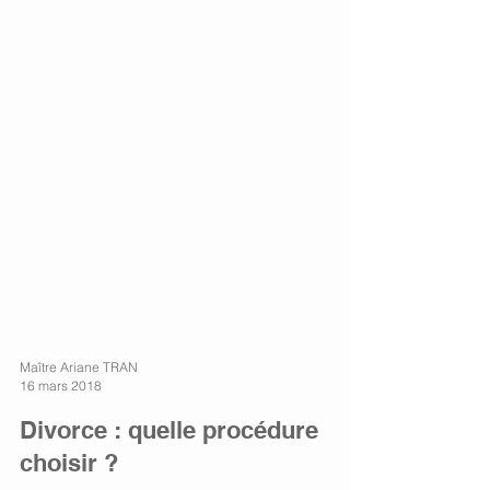
Maître Ariane TRAN
16 mars 2018
Divorce : quelle procédure