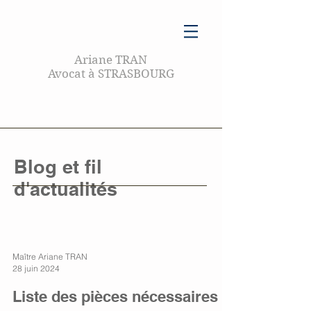
Ariane TRAN
Avocat à STRASBOURG
Blog et fil
d'actualités
Maître Ariane TRAN
28 juin 2024
Liste des pièces nécessaires