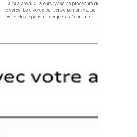
choisir ?
La loi a prévu plusieurs types de procédure de
divorce. Le divorce par consentement mutuel
est le plus répandu. Lorsque les époux ne
parvien