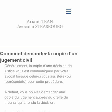
Ariane TRAN
Avocat à STRASBOURG
Comment demander la copie d'un
jugement civil
Généralement, la copie d'une décision de 
justice vous est communiquée par votre 
avocat lorsque celui-ci vous assisté(e) ou 
représenté(e) pour cette procédure. 
A défaut, vous pouvez demander une 
copie du jugement auprès du greffe du 
tribunal qui a rendu la décision. 