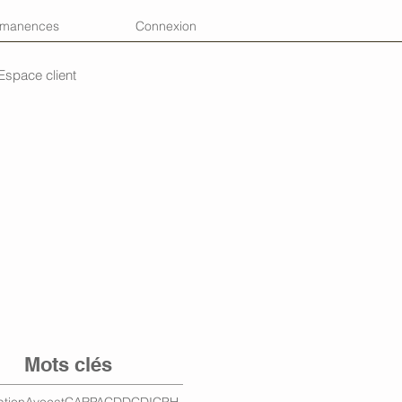
rmanences
Connexion
Espace client
Mots clés