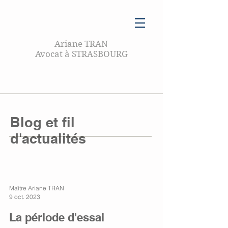
Ariane TRAN
Avocat à STRASBOURG
Blog et fil
d'actualités
Maître Ariane TRAN
9 oct. 2023
La période d'essai