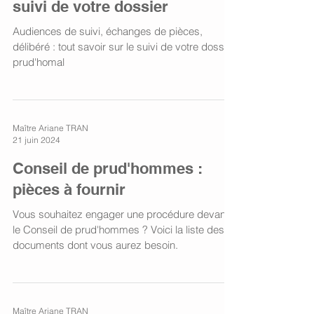
suivi de votre dossier
Audiences de suivi, échanges de pièces,
délibéré : tout savoir sur le suivi de votre dossier
prud'homal
Maître Ariane TRAN
21 juin 2024
Conseil de prud'hommes :
pièces à fournir
Vous souhaitez engager une procédure devant
le Conseil de prud'hommes ? Voici la liste des
documents dont vous aurez besoin.
Maître Ariane TRAN