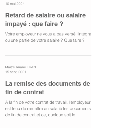
10 mai 2024
Retard de salaire ou salaire
impayé : que faire ?
Votre employeur ne vous a pas versé l'intégralité
ou une partie de votre salaire ? Que faire ?
Maître Ariane TRAN
15 sept. 2021
La remise des documents de
fin de contrat
A la fin de votre contrat de travail, l'employeur
est tenu de remettre au salarié les documents
de fin de contrat et ce, quelque soit le...