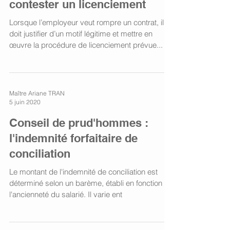
contester un licenciement
Lorsque l’employeur veut rompre un contrat, il
doit justifier d’un motif légitime et mettre en
œuvre la procédure de licenciement prévue...
Maître Ariane TRAN
5 juin 2020
Conseil de prud'hommes :
l'indemnité forfaitaire de
conciliation
Le montant de l'indemnité de conciliation est
déterminé selon un barème, établi en fonction de
l'ancienneté du salarié. Il varie ent