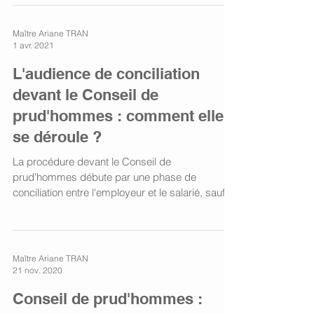
Maître Ariane TRAN
1 avr. 2021
L'audience de conciliation
devant le Conseil de
prud'hommes : comment elle
se déroule ?
La procédure devant le Conseil de
prud'hommes débute par une phase de
conciliation entre l'employeur et le salarié, sauf
dans certains...
Maître Ariane TRAN
21 nov. 2020
Conseil de prud'hommes :