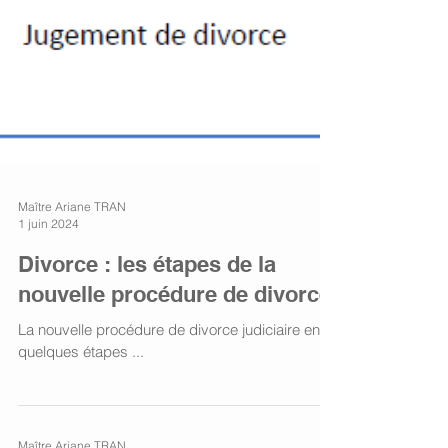
Maître Ariane TRAN
1 juin 2024
Divorce : les étapes de la
nouvelle procédure de divorce
La nouvelle procédure de divorce judiciaire en
quelques étapes ...