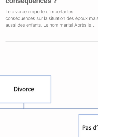
Divorce : quelles sont les
conséquences ?
Le divorce emporte d'importantes
conséquences sur la situation des époux mais
aussi des enfants. Le nom marital Après le
divorce, chaque...