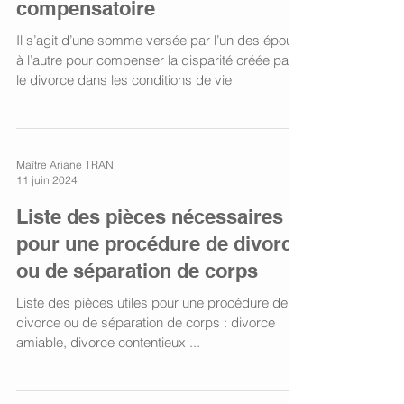
compensatoire
Il s’agit d’une somme versée par l’un des époux
à l’autre pour compenser la disparité créée par
le divorce dans les conditions de vie
Maître Ariane TRAN
11 juin 2024
Liste des pièces nécessaires
pour une procédure de divorce
ou de séparation de corps
Liste des pièces utiles pour une procédure de
divorce ou de séparation de corps : divorce
amiable, divorce contentieux ...