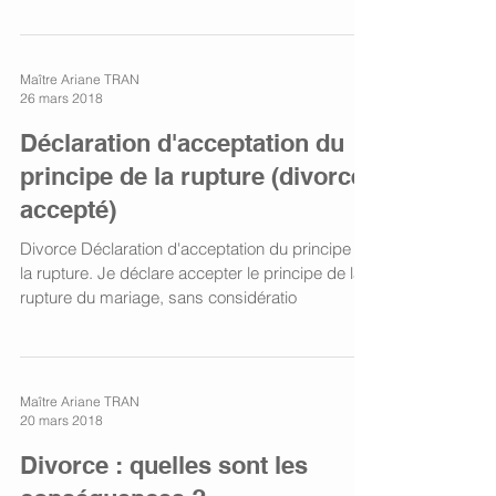
janvier 2021. Elle s'applique à toute...
Maître Ariane TRAN
26 mars 2018
Déclaration d'acceptation du
principe de la rupture (divorce
accepté)
Divorce Déclaration d'acceptation du principe de
la rupture. Je déclare accepter le principe de la
rupture du mariage, sans considératio
Maître Ariane TRAN
20 mars 2018