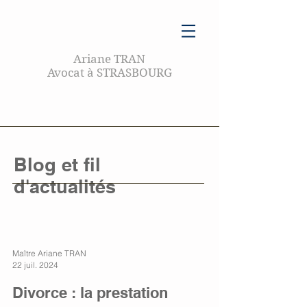
Ariane TRAN
Avocat à STRASBOURG
Blog et fil
d'actualités
Maître Ariane TRAN
22 juil. 2024
Divorce : la prestation