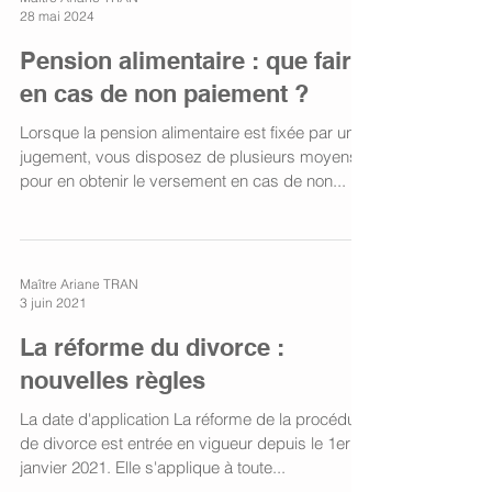
Maître Ariane TRAN
28 mai 2024
Pension alimentaire : que faire
en cas de non paiement ?
Lorsque la pension alimentaire est fixée par un
jugement, vous disposez de plusieurs moyens
pour en obtenir le versement en cas de non...
Maître Ariane TRAN
3 juin 2021
La réforme du divorce :
nouvelles règles
La date d'application La réforme de la procédure
de divorce est entrée en vigueur depuis le 1er