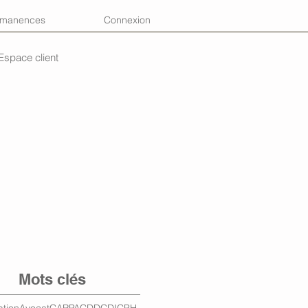
rmanences
Connexion
Espace client
Mots clés