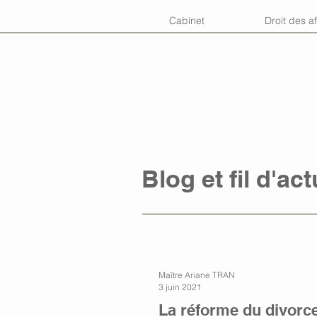
Cabinet
Droit des af
Blog et fil d'act
Maître Ariane TRAN
3 juin 2021
La réforme du divorce