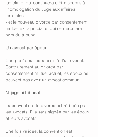
judiciaire, qui continuera d'être soumis à 
l'homologation du Juge aux affaires 
familiales,
- et le nouveau divorce par consentement 
mutuel extrajudiciaire, qui se déroulera 
hors du tribunal.
Un avocat par époux
Chaque époux sera assisté d'un avocat. 
Contrairement au divorce par 
consentement mutuel actuel, les époux ne 
peuvent pas avoir un avocat commun. 
Ni juge ni tribunal
La convention de divorce est rédigée par 
les avocats. Elle sera signée par les époux 
et leurs avocats.
Une fois validée, la convention est 