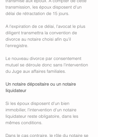
transmise aux époux. A compter de cette 
transmission, les époux disposent d'un 
délai de rétractation de 15 jours.
A l'expiration de ce délai, l'avocat le plus 
diligent transmettra la convention de 
divorce au notaire choisi afin qu'il 
l'enregistre. 
Le nouveau divorce par consentement 
mutuel se déroule donc sans l'intervention 
du Juge aux affaires familiales. 
Un notaire dépositaire ou un notaire 
liquidateur
Si les époux disposent d'un bien 
immobilier, l'intervention d'un notaire 
liquidateur reste obligatoire, dans les 
mêmes conditions. 
Dans le cas contraire, le rôle du notaire se 