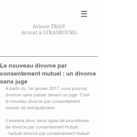
Ariane TRAN
Avocat à STRASBOURG
Le nouveau divorce par
consentement mutuel : un divorce
sans juge
A partir du 1er janvier 2017, vous pourrez 
divorcer sans passer devant un juge. C'est 
le nouveau divorce par consentement 
mutuel, dit extrajudiciaire. 
Il existera donc deux types de procédures 
de divorce par consentement mutuel : 
- l'actuel divorce par consentement mutuel 