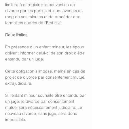
limitera à enregistrer la convention de 
divorce par les parties et leurs avocats au 
rang de ses minutes et de procéder aux 
formalités auprès de l'Etat civil. 
Deux limites
En présence d'un enfant mineur, les époux 
doivent informer celui-ci de son droit d'être 
entendu par un juge. 
Cette obligation s'impose, même en cas de 
projet de divorce par consentement mutuel 
extrajudiciaire. 
Si l'enfant mineur souhaite être entendu par 
un juge, le divorce par consentement 
mutuel sera nécessairement judiciaire. Le 
nouveau divorce, sans juge, sera donc 
impossible. 