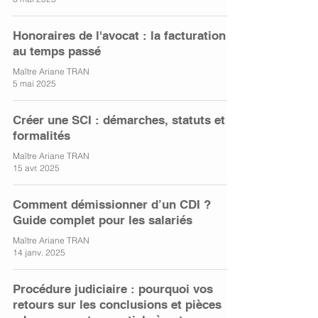
Honoraires de l'avocat : la facturation
au temps passé
Maître Ariane TRAN
5 mai 2025
Créer une SCI : démarches, statuts et
formalités
Maître Ariane TRAN
15 avr. 2025
Comment démissionner d’un CDI ?
Guide complet pour les salariés
Maître Ariane TRAN
14 janv. 2025
Procédure judiciaire : pourquoi vos
retours sur les conclusions et pièces