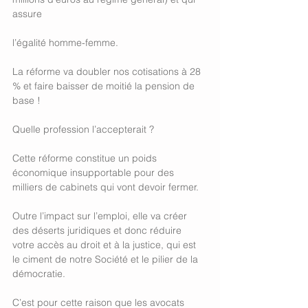
assure
l’égalité homme-femme.
La réforme va doubler nos cotisations à 28 
% et faire baisser de moitié la pension de 
base !
Quelle profession l’accepterait ?
Cette réforme constitue un poids 
économique insupportable pour des 
milliers de cabinets qui vont devoir fermer.
Outre l’impact sur l’emploi, elle va créer 
des déserts juridiques et donc réduire 
votre accès au droit et à la justice, qui est 
le ciment de notre Société et le pilier de la 
démocratie.
C’est pour cette raison que les avocats 