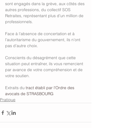
sont engagés dans la grève, aux côtés des 
autres professions, du collectif SOS 
Retraites, représentant plus d’un million de 
professionnels.
Face à l’absence de concertation et à 
l’autoritarisme du gouvernement, ils n’ont 
pas d’autre choix.
Conscients du désagrément que cette 
situation peut entraîner, ils vous remercient 
par avance de votre compréhension et de 
votre soutien.
Extraits du 
tract établi par l'Ordre des 
avocats de STRASBOURG
Pratique