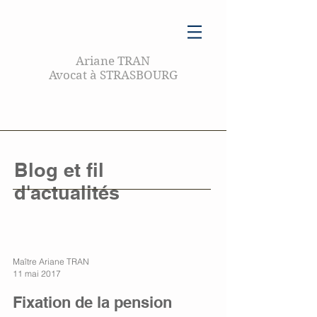
Ariane TRAN
Avocat à STRASBOURG
Blog et fil
d'actualités
Maître Ariane TRAN
11 mai 2017
Fixation de la pension