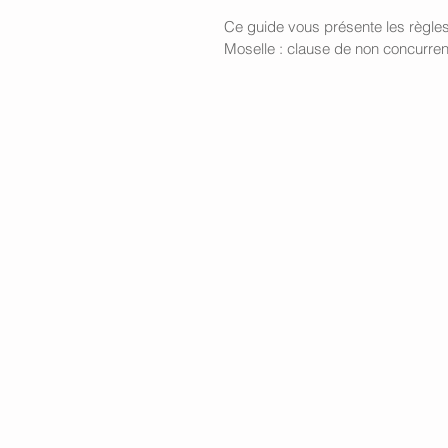
Ce guide vous présente les règles 
Moselle : clause de non concurren