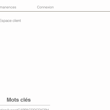
rmanences
Connexion
Espace client
Mots clés