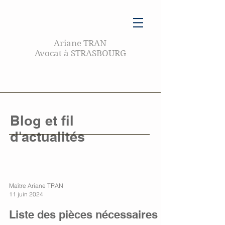
Ariane TRAN
Avocat à STRASBOURG
Blog et fil
d'actualités
Maître Ariane TRAN
11 juin 2024
Liste des pièces nécessaires