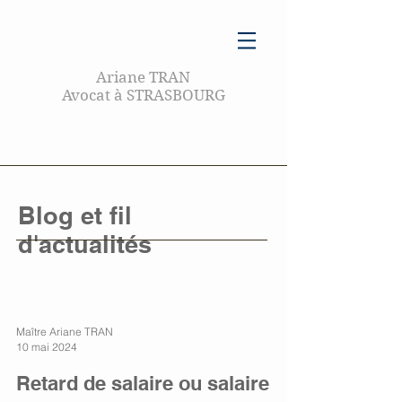
Ariane TRAN
Avocat à STRASBOURG
Blog et fil
d'actualités
Maître Ariane TRAN
10 mai 2024
Retard de salaire ou salaire