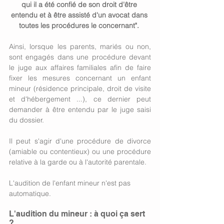
qui il a été confié de son droit d'être 
entendu et à être assisté d'un avocat dans 
toutes les procédures le concernant". 
Ainsi, lorsque les parents, mariés ou non, 
sont engagés dans une procédure devant 
le juge aux affaires familiales afin de faire 
fixer les mesures concernant un enfant 
mineur (résidence principale, droit de visite 
et d'hébergement ...), ce dernier peut 
demander à être entendu par le juge saisi 
du dossier. 
Il peut s'agir d'une procédure de divorce 
(amiable ou contentieux) ou une procédure 
relative à la garde ou à l'autorité parentale. 
L'audition de l'enfant mineur n'est pas 
automatique. 
L'audition du mineur : à quoi ça sert 
? 