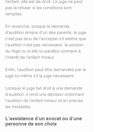
l'enfant, elle est de droit. Le juge ne peut 
pas la refuser si les conditions sont 
remplies. 
En revanche, lorsque la demande 
d'audition émane d'un des parents, le juge 
n'est pas tenu de l'accepter s'il estime que 
l'audition n'est pas nécessaire  la solution 
du litige ou si elle lui paraître contraire à 
l'intérêt de l'enfant mineur. 
Enfin, l'audition peut être demandée par le 
juge lui-même s'il la juge nécessaire. 
Lorsque le juge fait droit à une demande 
d'audition, il rend une décision ordonnant 
l'audition de l'enfant mineur et en précise 
les modalités.
L'assistance d'un avocat ou d'une 
personne de son choix