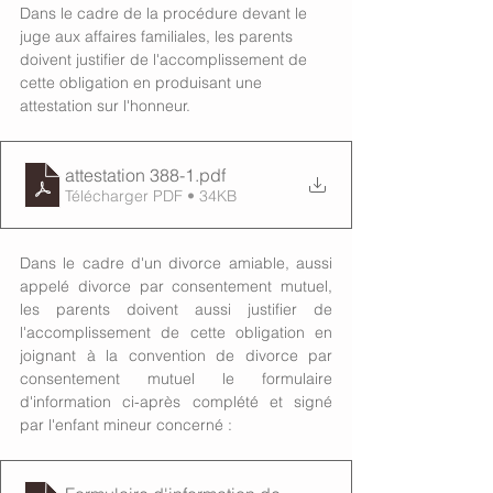
Dans le cadre de la procédure devant le 
juge aux affaires familiales, les parents 
doivent justifier de l'accomplissement de 
cette obligation en produisant une 
attestation sur l'honneur.
attestation 388-1
.pdf
Télécharger PDF • 34KB
Dans le cadre d'un divorce amiable, aussi 
appelé divorce par consentement mutuel, 
les parents doivent aussi justifier de 
l'accomplissement de cette obligation en 
joignant à la convention de divorce par 
consentement mutuel le formulaire 
d'information ci-après complété et signé 
par l'enfant mineur concerné :