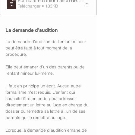
Formulaire d'information des enfants mineurs dans le
.
Télécharger • 103KB
La demande d'audition
La demande d'audition de l'enfant mineur 
peut être faite à tout moment de la 
procédure. 
Elle peut émaner d'un des parents ou de 
l'enfant mineur lui-même. 
Il faut en principe un écrit. Aucun autre 
formalisme n'est requis. L'enfant qui 
souhaite être entendu peut adresser 
directement un lettre au juge en charge du 
dossier ou remettre sa lettre à l'un de ses 
parents qui le remettra au juge. 
Lorsque la demande d'audition émane de 