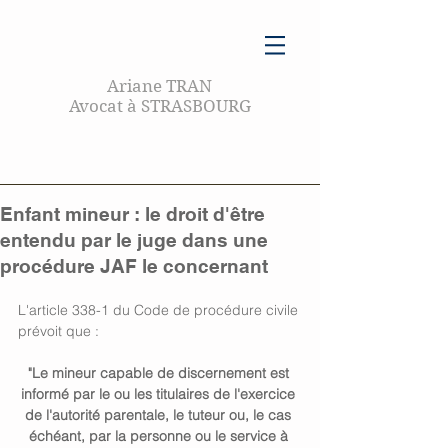
Ariane TRAN
Avocat à STRASBOURG
Enfant mineur : le droit d'être
entendu par le juge dans une
procédure JAF le concernant
L'article 338-1 du Code de procédure civile 
prévoit que : 
"Le mineur capable de discernement est 
informé par le ou les titulaires de l'exercice 
de l'autorité parentale, le tuteur ou, le cas 
échéant, par la personne ou le service à 