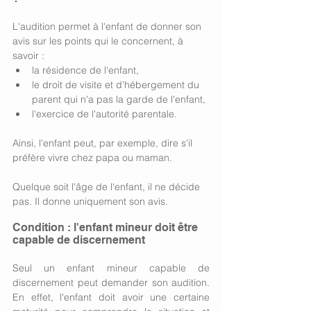
L'audition permet à l'enfant de donner son 
avis sur les points qui le concernent, à 
savoir : 
la résidence de l'enfant,
le droit de visite et d'hébergement du 
parent qui n'a pas la garde de l'enfant,
l'exercice de l'autorité parentale. 
Ainsi, l'enfant peut, par exemple, dire s'il 
préfère vivre chez papa ou maman. 
Quelque soit l'âge de l'enfant, il ne décide 
pas. Il donne uniquement son avis.
Condition : l'enfant mineur doit être 
capable de discernement
Seul un enfant mineur capable de 
discernement peut demander son audition. 
En effet, l'enfant doit avoir une certaine 