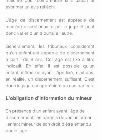
maturité pour comprendre la situation et 
exprimer un avis réfléchi. 
L'âge de discernement est apprécié de 
manière discrétionnaire par le juge et peut 
donc varier d'un tribunal à l'autre. 
Généralement, les tribunaux considèrent 
qu'un enfant est capable de discernement 
à partir de 8 ans. Cet âge est fixé à titre 
indicatif. En effet, il est possible qu'un 
enfant, même en ayant l'âge fixé, n'ait pas, 
en réalité, un discernement suffisant. C'est 
donc le juge qui appréciera au cas par cas. 
L'obligation d'information du mineur
En présence d'un enfant ayant l'âge de 
discernement, les parents doivent informer 
l'enfant mineur de son droit d'être entendu 
par le juge. 