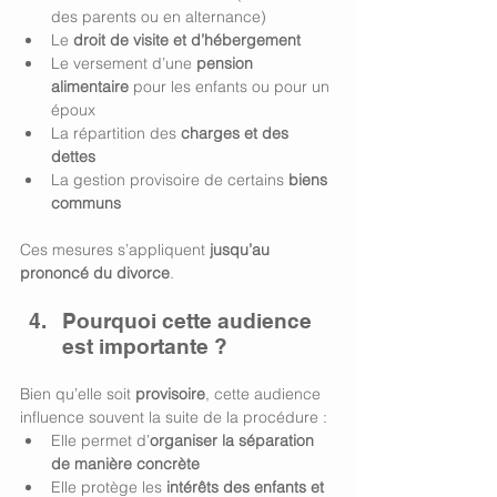
des parents ou en alternance)
Le 
droit de visite et d’hébergement
Le versement d’une 
pension 
alimentaire
 pour les enfants ou pour un 
époux
La répartition des 
charges et des 
dettes
La gestion provisoire de certains 
biens 
communs
Ces mesures s’appliquent 
jusqu’au 
prononcé du divorce
.
Pourquoi cette audience 
est importante ? 
Bien qu’elle soit 
provisoire
, cette audience 
influence souvent la suite de la procédure :
Elle permet d’
organiser la séparation 
de manière concrète
Elle protège les 
intérêts des enfants et 