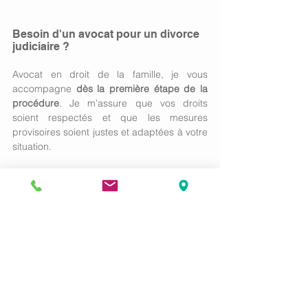
Besoin d'un avocat pour un divorce 
judiciaire ? 
Avocat en droit de la famille, je vous 
accompagne 
dès la première étape de la 
procédure
. Je m’assure que vos droits 
soient respectés et que les mesures 
provisoires soient justes et adaptées à votre 
situation.
Prendre rdv pour une consultation confidentielle