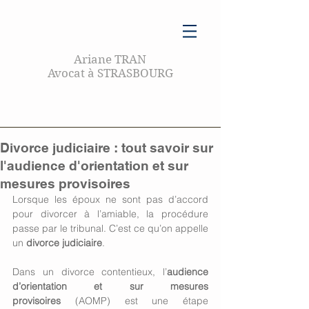
Ariane TRAN
Avocat à STRASBOURG
Divorce judiciaire : tout savoir sur
l'audience d'orientation et sur
mesures provisoires
Lorsque les époux ne sont pas d’accord 
pour divorcer à l’amiable, la procédure 
passe par le tribunal. C’est ce qu’on appelle 
un 
divorce judiciaire
.
Dans un divorce contentieux, l’
audience 
d’orientation et sur mesures 
provisoires
 (AOMP) est une étape 