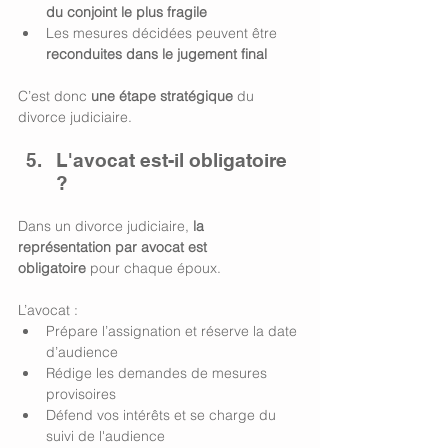
du conjoint le plus fragile
Les mesures décidées peuvent être 
reconduites dans le jugement final
C’est donc 
une étape stratégique
 du 
divorce judiciaire.
L'avocat est-il obligatoire 
? 
Dans un divorce judiciaire, 
la 
représentation par avocat est 
obligatoire
 pour chaque époux.
L’avocat :
Prépare l’assignation et réserve la date 
d’audience
Rédige les demandes de mesures 
provisoires
Défend vos intérêts et se charge du 
suivi de l'audience