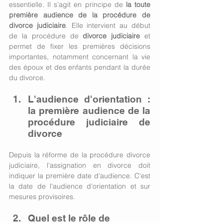
essentielle. Il s’agit en principe de 
la toute 
première audience de la procédure de 
divorce judiciaire
. Elle intervient au début 
de la procédure de 
divorce judiciaire
 et 
permet de fixer les premières décisions 
importantes, notamment concernant la vie 
des époux et des enfants pendant la durée 
du divorce.
L'audience d'orientation : 
la première audience de la 
procédure judiciaire de 
divorce
Depuis la réforme de la procédure divorce 
judiciaire, l'assignation en divorce doit 
indiquer la première date d'audience. C'est 
la date de l'audience d'orientation et sur 
mesures provisoires.
Quel est le rôle de 