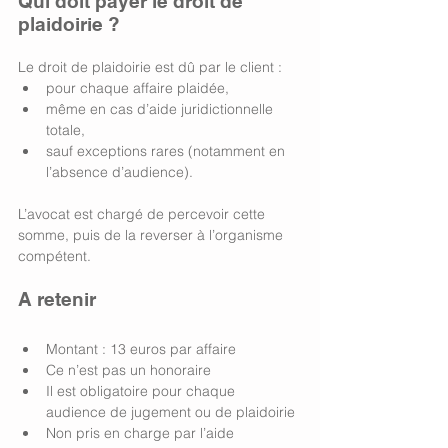
Qui doit payer le droit de 
plaidoirie ?
Le droit de plaidoirie est dû par le client :
pour chaque affaire plaidée,
même en cas d’aide juridictionnelle 
totale,
sauf exceptions rares (notamment en 
l’absence d’audience).
L’avocat est chargé de percevoir cette 
somme, puis de la reverser à l’organisme 
compétent.
A retenir 
Montant : 13 euros par affaire
Ce n’est pas un honoraire
Il est obligatoire pour chaque 
audience de jugement ou de plaidoirie
Non pris en charge par l’aide 