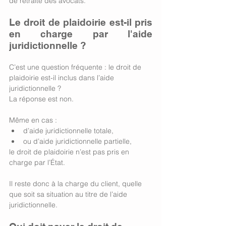
de retraite des avocats.
Le droit de plaidoirie est-il pris 
en charge par l'aide 
juridictionnelle ? 
C’est une question fréquente : le droit de 
plaidoirie est-il inclus dans l’aide 
juridictionnelle ?
La réponse est non.
Même en cas :
d’aide juridictionnelle totale,
ou d’aide juridictionnelle partielle,
le droit de plaidoirie n’est pas pris en 
charge par l’État.
Il reste donc à la charge du client, quelle 
que soit sa situation au titre de l’aide 
juridictionnelle.