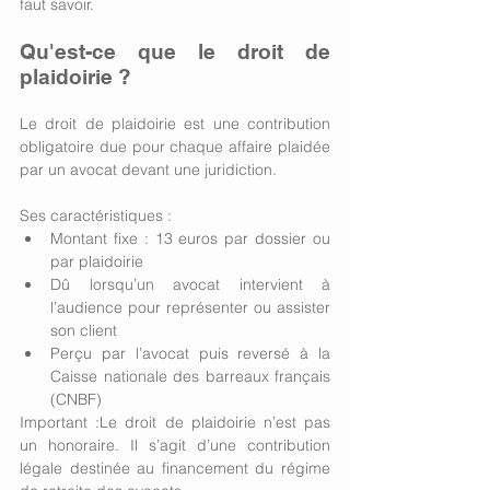
faut savoir.
Qu'est-ce que le droit de 
plaidoirie ?
Le droit de plaidoirie est une contribution 
obligatoire due pour chaque affaire plaidée 
par un avocat devant une juridiction.
Ses caractéristiques :
Montant fixe : 13 euros par dossier ou 
par plaidoirie
Dû lorsqu’un avocat intervient à 
l’audience pour représenter ou assister 
son client
Perçu par l’avocat puis reversé à la 
Caisse nationale des barreaux français 
(CNBF)
Important :Le droit de plaidoirie n’est pas 
un honoraire. Il s’agit d’une contribution 
légale destinée au financement du régime 