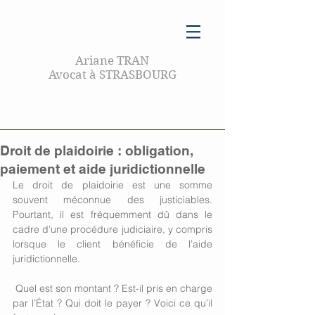
Ariane TRAN
Avocat à STRASBOURG
Droit de plaidoirie : obligation,
paiement et aide juridictionnelle
Le droit de plaidoirie est une somme 
souvent méconnue des justiciables. 
Pourtant, il est fréquemment dû dans le 
cadre d’une procédure judiciaire, y compris 
lorsque le client bénéficie de l’aide 
juridictionnelle.
 Quel est son montant ? Est-il pris en charge 
par l’État ? Qui doit le payer ? Voici ce qu’il 