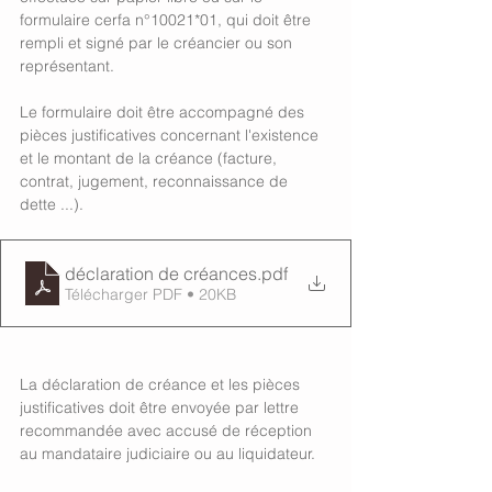
formulaire cerfa n°10021*01, qui doit être 
rempli et signé par le créancier ou son 
représentant. 
Le formulaire doit être accompagné des 
pièces justificatives concernant l'existence 
et le montant de la créance (facture, 
contrat, jugement, reconnaissance de 
dette ...). 
déclaration de créances
.pdf
Télécharger PDF • 20KB
La déclaration de créance et les pièces 
justificatives doit être envoyée par lettre 
recommandée avec accusé de réception 
au mandataire judiciaire ou au liquidateur. 