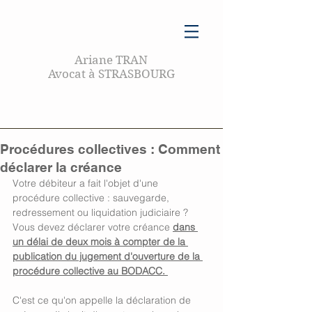
Ariane TRAN
Avocat à STRASBOURG
Procédures collectives : Comment
déclarer la créance
Votre débiteur a fait l'objet d'une 
procédure collective : sauvegarde, 
redressement ou liquidation judiciaire ? 
Vous devez déclarer votre créance 
dans 
un délai de deux mois à compter de la 
publication du jugement d'ouverture de la 
procédure collective au BODACC. 
C'est ce qu'on appelle la déclaration de 