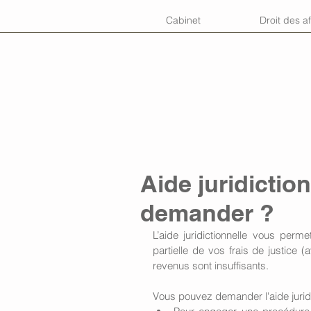
Cabinet
Droit des af
Aide juridictio
demander ?
L’aide juridictionnelle vous perm
partielle de vos frais de justice (
revenus sont insuffisants. 
Vous pouvez demander l'aide juridi