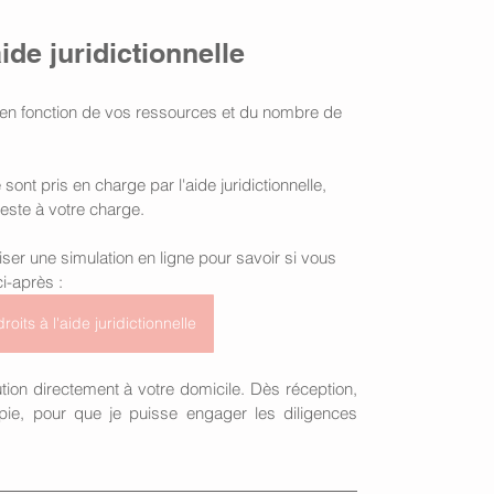
ide juridictionnelle
ée en fonction de vos ressources et du nombre de 
e sont pris en charge par l'aide juridictionnelle,
 reste à votre charge.
er une simulation en ligne pour savoir si vous 
ci-après : 
roits à l'aide juridictionnelle
tion directement à votre domicile. Dès réception, 
ie, pour que je puisse engager les diligences 