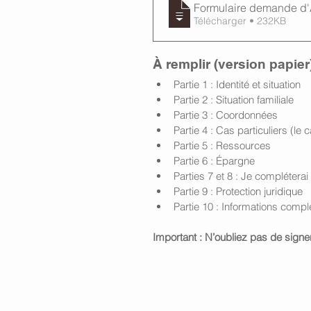
Formulaire demande d
Télécharger • 232KB
À remplir (version papier)
Partie 1 : Identité et situation
Partie 2 : Situation familiale
Partie 3 : Coordonnées
Partie 4 : Cas particuliers (le
Partie 5 : Ressources
Partie 6 : Épargne
Parties 7 et 8 : Je compléterai
Partie 9 : Protection juridique
Partie 10 : Informations comp
Important : N’oubliez pas de signe