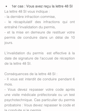
1er cas : Vous avez reçu la lettre 48 SI
La lettre 48 SI vous indique :
- la dernière infraction commise,
- le récapitulatif des infractions qui ont 
entraîné l'invalidation du permis,
- et la mise en demeure de restituer votre 
permis de conduire dans un délai de 10 
jours.
L'invalidation du permis  est effective à la 
date de signature de l'accusé de réception 
de la lettre 48 SI.
Conséquences de la lettre 48 SI :
- Il vous est interdit de conduire pendant 6 
mois.
- Vous devez repasser votre code après 
une visite médicale préfectorale ou un test 
psychotechnique. Cas particulier du permis 
probatoire : Vous devez repasser le code et 
la conduite si le permis.