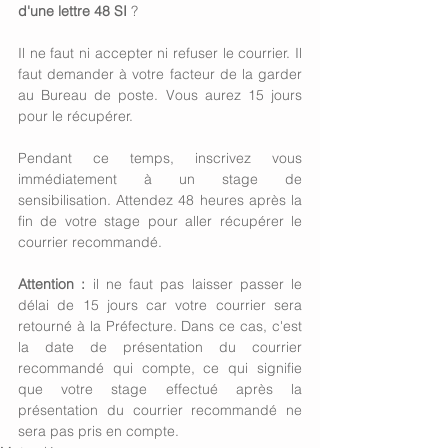
d'une lettre 48 SI
 ?
Il ne faut ni accepter ni refuser le courrier. Il 
faut demander à votre facteur de la garder 
au Bureau de poste. Vous aurez 15 jours 
pour le récupérer.
Pendant ce temps, inscrivez vous 
immédiatement à un stage de 
sensibilisation. Attendez 48 heures après la 
fin de votre stage pour aller récupérer le 
courrier recommandé.
Attention :
 il ne faut pas laisser passer le 
délai de 15 jours car votre courrier sera 
retourné à la Préfecture. Dans ce cas, c'est 
la date de présentation du courrier 
recommandé qui compte, ce qui signifie 
que votre stage effectué après la 
présentation du courrier recommandé ne 
sera pas pris en compte.