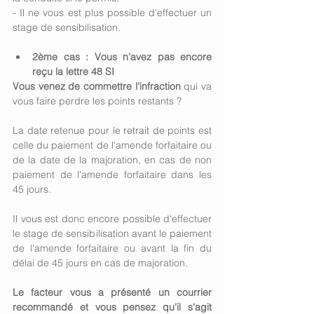
- Il ne vous est plus possible d'effectuer un 
stage de sensibilisation.
2ème cas : Vous n'avez pas encore 
reçu la lettre 48 SI
Vous venez de commettre l'infraction
 qui va 
vous faire perdre les points restants ? 
La date retenue pour le retrait de points est 
celle du paiement de l'amende forfaitaire ou 
de la date de la majoration, en cas de non 
paiement de l'amende forfaitaire dans les 
45 jours.
Il vous est donc encore possible d'effectuer 
le stage de sensibilisation avant le paiement 
de l'amende forfaitaire ou avant la fin du 
délai de 45 jours en cas de majoration.
Le facteur vous a présenté un courrier 
recommandé et vous pensez qu'il s'agit 