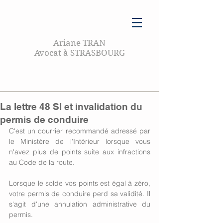
Ariane TRAN
Avocat à STRASBOURG
La lettre 48 SI et invalidation du
permis de conduire
C'est un courrier recommandé adressé par 
le Ministère de l'Intérieur lorsque vous 
n'avez plus de points suite aux infractions 
au Code de la route.
Lorsque le solde vos points est égal à zéro, 
votre permis de conduire perd sa validité. Il 
s'agit d'une annulation administrative du 
permis.