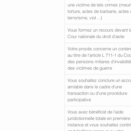
une victime de tels crimes (meurt
torture, actes de barbarie, actes 
terrorisme, viol ...)
Vous formez un recours devant l
Cour nationale du droit d'asile
Votre procès concerne un conten
au titre de l'article L 711-1 du Co
des pensions miliares d'invalidité
des victimes de guerre
Vous souhaitez conclure un acco
amiable dans le cadre d'une 
transaction ou d'une procédure 
participative
Vous avez bénéficié de l'aide 
juridictionnelle totale en première
instance et vous souhaitez contin