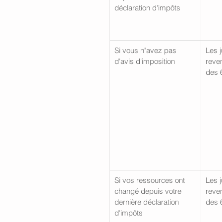
déclaration d'impôts
Si vous n"avez pas 
Les j
d'avis d'imposition
reve
des 
Si vos ressources ont 
Les j
changé depuis votre 
reve
dernière déclaration 
des 
d'impôts