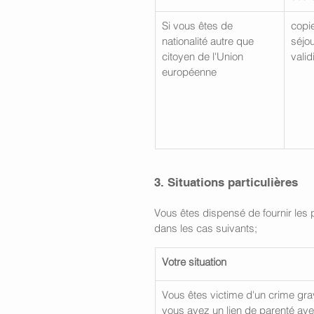
Si vous êtes de 
copie
nationalité autre que 
séjo
citoyen de l'Union 
valid
européenne
3. Situations particulières 
Vous êtes dispensé de fournir les p
dans les cas suivants; 
Votre situation
Vous êtes victime d'un crime gra
vous avez un lien de parenté ave