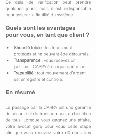
Ce délai de vérification peut prendre 
quelques jours, mais il est indispensable 
pour assurer la fiabilité du système.
Quels sont les avantages 
pour vous, en tant que client ? 
Sécurité totale
 : les fonds sont 
protégés et ne peuvent être détournés.
Transparence
 : vous recevez un 
justificatif CARPA à chaque opération.
Traçabilité
 : tout mouvement d’argent 
est enregistré et contrôlé.
En résumé 
Le passage par la CARPA est une garantie 
de sécurité et de transparence, au bénéfice 
de tous. Lorsque vous gagnez une affaire, 
votre avocat gère pour vous cette étape 
afin que vous receviez votre dû dans des 