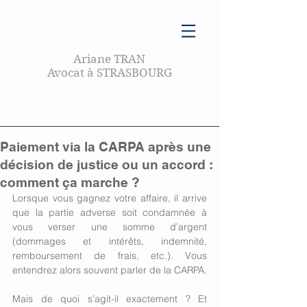
Ariane TRAN
Avocat à STRASBOURG
Paiement via la CARPA après une
décision de justice ou un accord :
comment ça marche ?
Lorsque vous gagnez votre affaire, il arrive 
que la partie adverse soit condamnée à 
vous verser une somme d’argent 
(dommages et intérêts, indemnité, 
remboursement de frais, etc.). Vous 
entendrez alors souvent parler de la CARPA. 
Mais de quoi s’agit-il exactement ? Et 