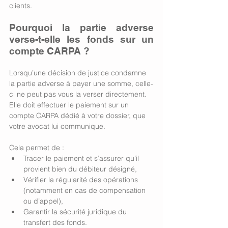
clients.
Pourquoi la partie adverse 
verse-t-elle les fonds sur un 
compte CARPA ? 
Lorsqu’une décision de justice condamne 
la partie adverse à payer une somme, celle-
ci ne peut pas vous la verser directement. 
Elle doit effectuer le paiement sur un 
compte CARPA dédié à votre dossier, que 
votre avocat lui communique.
Cela permet de :
Tracer le paiement et s’assurer qu’il 
provient bien du débiteur désigné,
Vérifier la régularité des opérations 
(notamment en cas de compensation 
ou d’appel),
Garantir la sécurité juridique du 
transfert des fonds.