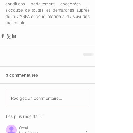
conditions parfaitement encadrées. Il 
s'occupe de toutes les démarches auprès 
de la CARPA et vous informera du suivi des 
paiements.
3 commentaires
Rédigez un commentaire...
Les plus récents
Oreal
il y a 5 jours