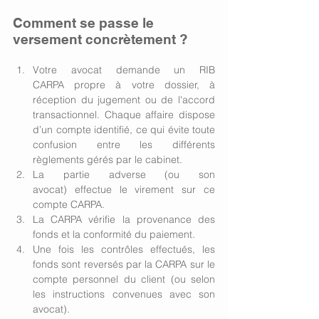
Comment se passe le 
versement concrètement ? 
Votre avocat demande un RIB 
CARPA propre à votre dossier, à 
réception du jugement ou de l'accord 
transactionnel. Chaque affaire dispose 
d’un compte identifié, ce qui évite toute 
confusion entre les différents 
règlements gérés par le cabinet.
La partie adverse (ou son 
avocat) effectue le virement sur ce 
compte CARPA.
La CARPA vérifie la provenance des 
fonds et la conformité du paiement.
Une fois les contrôles effectués, les 
fonds sont reversés par la CARPA sur le 
compte personnel du client (ou selon 
les instructions convenues avec son 
avocat).