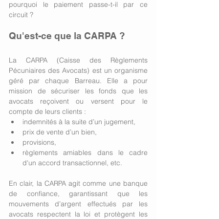
pourquoi le paiement passe-t-il par ce 
circuit ?
Qu'est-ce que la CARPA ? 
La CARPA (Caisse des Règlements 
Pécuniaires des Avocats) est un organisme 
géré par chaque Barreau. Elle a pour 
mission de sécuriser les fonds que les 
avocats reçoivent ou versent pour le 
compte de leurs clients :
indemnités à la suite d’un jugement,
prix de vente d’un bien,
provisions,
règlements amiables dans le cadre 
d'un accord transactionnel, etc.
En clair, la CARPA agit comme une banque 
de confiance, garantissant que les 
mouvements d’argent effectués par les 
avocats respectent la loi et protègent les 