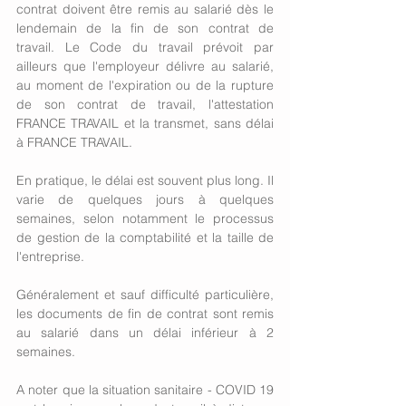
contrat doivent être remis au salarié dès le 
lendemain de la fin de son contrat de 
travail. Le Code du travail prévoit par 
ailleurs que l'employeur délivre au salarié, 
au moment de l'expiration ou de la rupture 
de son contrat de travail, l'attestation 
FRANCE TRAVAIL et la transmet, sans délai 
à FRANCE TRAVAIL. 
En pratique, le délai est souvent plus long. Il 
varie de quelques jours à quelques 
semaines, selon notamment le processus 
de gestion de la comptabilité et la taille de 
l'entreprise. 
Généralement et sauf difficulté particulière, 
les documents de fin de contrat sont remis 
au salarié dans un délai inférieur à 2 
semaines. 
A noter que la situation sanitaire - COVID 19 