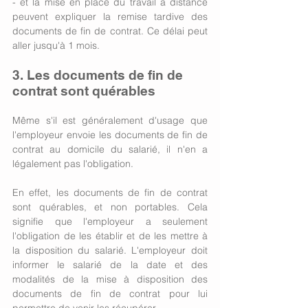
- et la mise en place du travail à distance 
peuvent expliquer la remise tardive des 
documents de fin de contrat. Ce délai peut 
aller jusqu'à 1 mois. 
3. Les documents de fin de 
contrat sont quérables
Même s'il est généralement d'usage que 
l'employeur envoie les documents de fin de 
contrat au domicile du salarié, il n'en a 
légalement pas l'obligation. 
En effet, les documents de fin de contrat 
sont quérables, et non portables. Cela 
signifie que l'employeur a seulement 
l'obligation de les établir et de les mettre à 
la disposition du salarié. L'employeur doit 
informer le salarié de la date et des 
modalités de la mise à disposition des 
documents de fin de contrat pour lui 