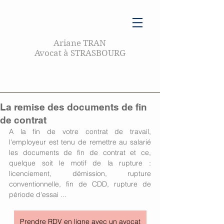
Ariane TRAN
Avocat à STRASBOURG
La remise des documents de fin
de contrat
A la fin de votre contrat de travail, 
l'employeur est tenu de remettre au salarié 
les documents de fin de contrat et ce, 
quelque soit le motif de la rupture : 
licenciement, démission, rupture 
conventionnelle, fin de CDD, rupture de 
période d'essai ... 
Prendre RDV en ligne avec un avocat