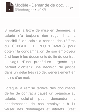
Modèle - Demande de documents de fin de contrat
.
Télécharger • 40KB
Si malgré la lettre de mise en demeure, le 
salarié n'a toujours rien reçu. Il a la 
possibilité de saisir la section des référés 
du CONSEIL DE PRUD'HOMMES pour 
obtenir la condamnation de son employeur 
à lui fournir les documents de fin de contrat. 
Il s'agit d'une procédure urgente qui 
permet d'obtenir une décision de justice 
dans un délai très rapide, généralement en 
moins d'un mois. 
Lorsque la remise tardive des documents 
de fin de contrat a causé un préjudice au 
salarié, celui-ci peut demander la 
condamnation de son employeur à lui 
verser des dommages et intérêts. C'est 