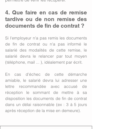
permettre de venir les récupérer. 
4. Que faire en cas de remise 
tardive ou de non remise des 
documents de fin de contrat ? 
Si l'employeur n'a pas remis les documents 
de fin de contrat ou n'a pas informé le 
salarié des modalités de cette remise, le 
salarié devra le relancer par tout moyen 
(téléphone, mail ... ), idéalement par écrit. 
En cas d'échec de cette démarche 
amiable, le salarié devra lui adresser une 
lettre recommandée avec accusé de 
réception le sommant de mettre à sa 
disposition les documents de fin de contrat 
dans un délai raisonnable (ex : 3 à 5 jours 
après réception de la mise en demeure). 