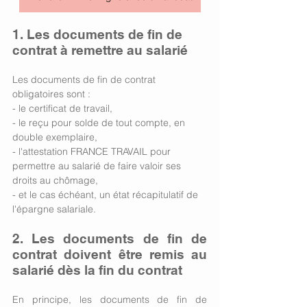
1. Les documents de fin de 
contrat à remettre au salarié 
Les documents de fin de contrat 
obligatoires sont :
- le certificat de travail,
- le reçu pour solde de tout compte, en 
double exemplaire,
- l'attestation FRANCE TRAVAIL pour 
permettre au salarié de faire valoir ses 
droits au chômage,
- et le cas échéant, un état récapitulatif de 
l'épargne salariale. 
2. Les documents de fin de 
contrat doivent être remis au 
salarié dès la fin du contrat
En principe, les documents de fin de 