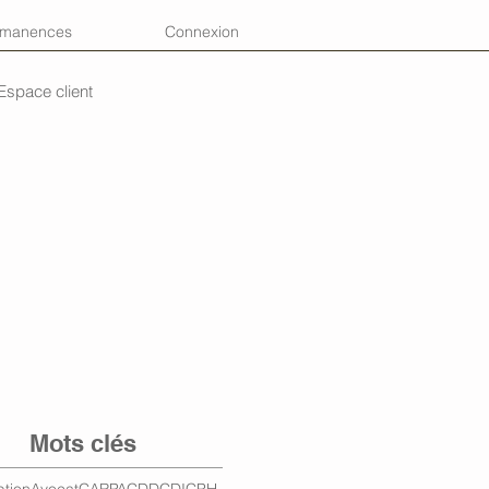
rmanences
Connexion
Espace client
Mots clés